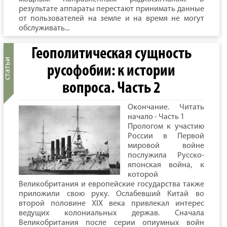
результате аппараты перестают принимать данные
от пользователей на земле и на время не могут
обслуживать...
Геополитическая сущность
русофобии: к истории
вопроса. Часть 2
Окончание. Читать
начало - Часть 1
Прологом к участию
России в Первой
мировой войне
послужила Русско-
японская война, к
которой
Великобритания и европейские государства также
приложили свою руку. Ослабевший Китай во
второй половине XIX века привлекал интерес
ведущих колониальных держав. Сначала
Великобритания после серии опиумных войн