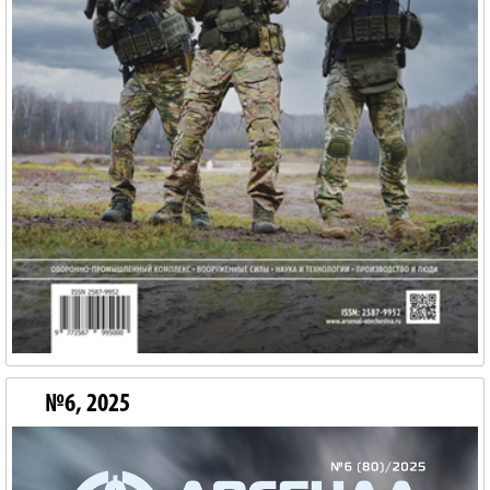
№6, 2025