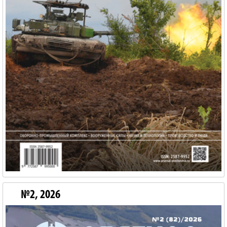
№2, 2026