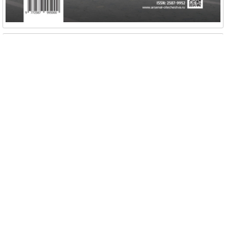
№1, 2025