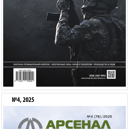
№4, 2025