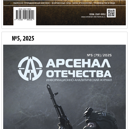
№5, 2025