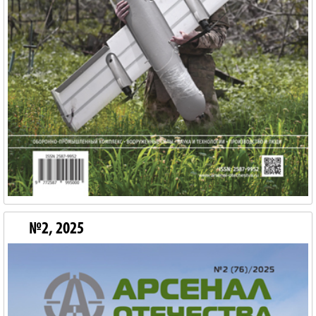
№2, 2025