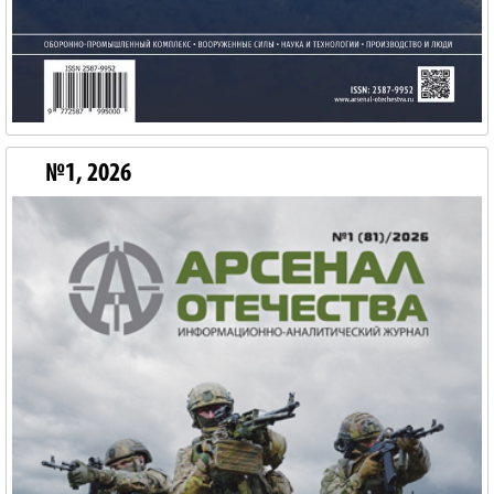
№1, 2026