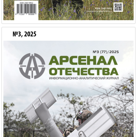
№3, 2025