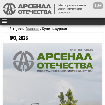
Вы здесь:
Главная
/
Купить журнал
№3, 2026