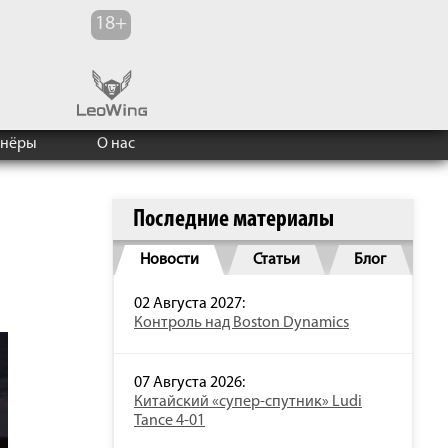
тнёры
О нас
Последние материалы
Новости
Статьи
Блог
02 Августа 2027:
Контроль над Boston Dynamics
07 Августа 2026:
Китайский «супер-спутник» Ludi
Tance 4-01