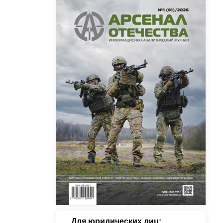
Для юридических лиц: 