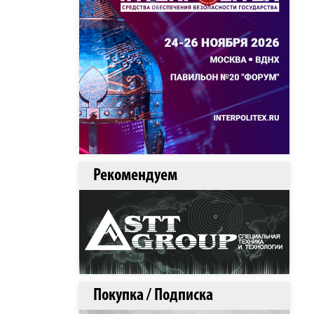
Рекомендуем
Покупка / Подписка