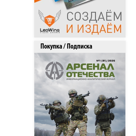
Покупка / Подписка