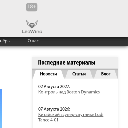
тнёры
О нас
Последние материалы
Новости
Статьи
Блог
02 Августа 2027:
Контроль над Boston Dynamics
07 Августа 2026:
Китайский «супер-спутник» Ludi
Tance 4-01