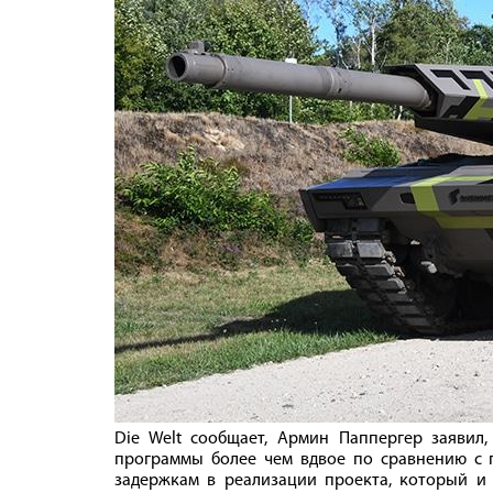
Die Welt сообщает, Армин Паппергер заявил
программы более чем вдвое по сравнению с 
задержкам в реализации проекта, который и 