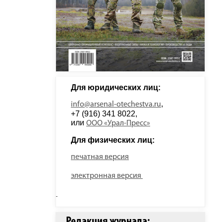
Для юридических лиц: 
, 
info@arsenal-otechestva.ru
+7 (916) 341 8022, 
или 
ООО «Урал-Пресс»
Для физических лиц: 
печатная версия
электронная версия