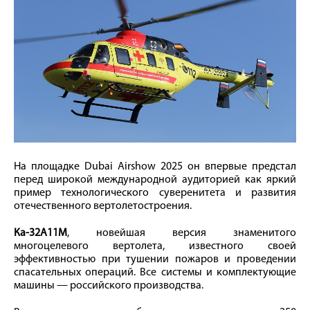
На площадке Dubai Airshow 2025 он впервые предстал
перед широкой международной аудиторией как яркий
пример технологического суверенитета и развития
отечественного вертолетостроения.
Ка-32А11М
, новейшая версия знаменитого
многоцелевого вертолета, известного своей
эффективностью при тушении пожаров и проведении
спасательных операций. Все системы и комплектующие
машины — российского производства.