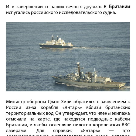
И в завершении о наших вечных друзьях. В
Британии
испугались российского исследовательского судна.
Министр обороны Джон Хили обратился с заявлением к
России из-за корабля «Янтарь» вблизи британских
территориальных вод. Он утверждает, что члены экипажа
отмечали на карте, где находятся подводные кабели
Британии, и якобы ослепляли пилотов королевских ВВС
лазерами. Для справки: «Янтарь» — это