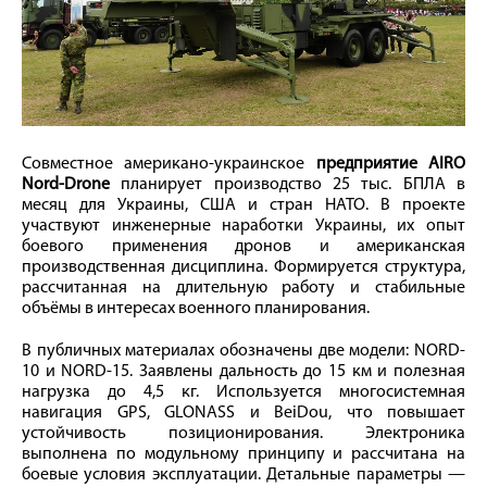
Совместное американо-украинское
предприятие AIRO
Nord-Drone
планирует производство 25 тыс. БПЛА в
месяц для Украины, США и стран НАТО. В проекте
участвуют инженерные наработки Украины, их опыт
боевого применения дронов и американская
производственная дисциплина. Формируется структура,
рассчитанная на длительную работу и стабильные
объёмы в интересах военного планирования.
В публичных материалах обозначены две модели: NORD-
10 и NORD-15. Заявлены дальность до 15 км и полезная
нагрузка до 4,5 кг. Используется многосистемная
навигация GPS, GLONASS и BeiDou, что повышает
устойчивость позиционирования. Электроника
выполнена по модульному принципу и рассчитана на
боевые условия эксплуатации. Детальные параметры —