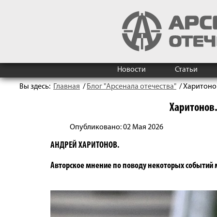
Новости
Статьи
Вы здесь:
Главная
/
Блог "Арсенала отечества"
/
Харитоно
Харитонов.
Опубликовано: 02 Мая 2026
АНДРЕЙ ХАРИТОНОВ.
Авторское мнение по поводу некоторых событий