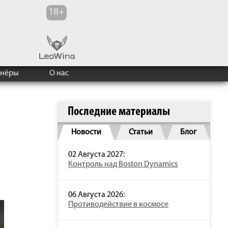
тнёры
О нас
Последние материалы
Новости
Статьи
Блог
02 Августа 2027:
Контроль над Boston Dynamics
06 Августа 2026:
Противодействие в космосе