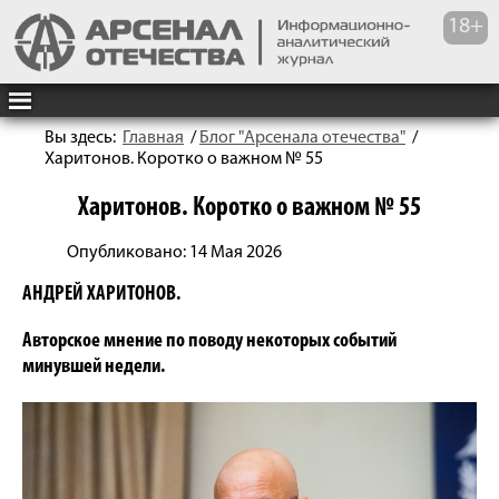
Вы здесь:
Главная
/
Блог "Арсенала отечества"
/
Харитонов. Коротко о важном № 55
Харитонов. Коротко о важном № 55
Опубликовано: 14 Мая 2026
АНДРЕЙ ХАРИТОНОВ.
Авторское мнение по поводу некоторых событий
минувшей недели.