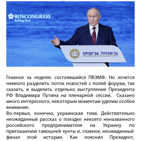
Главное за неделю: состоявшийся ПВЭМФ. Но хочется
немного разделить поток новостей с полей форума, так
сказать, и выделить отдельно выступление Президента
РФ Владимира Путина на пленарной сессии. Сказано
много интересного, некоторым моментам уделим особое
внимание.
Во-первых, конечно, украинская тема. Действительно
неожиданный рассказ о поездке некоего неназванного
российского предпринимателя на Украину по
приглашению тамошней хунты и, главное, неожиданный
финал этой истории. Как пояснил Президент,