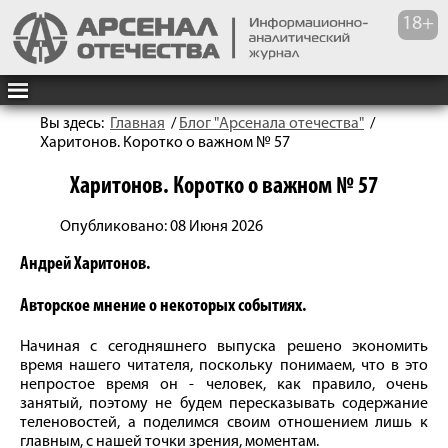
Вы здесь:
Главная
/
Блог "Арсенала отечества"
/
Харитонов. Коротко о важном № 57
Харитонов. Коротко о важном № 57
Опубликовано: 08 Июня 2026
Андрей Харитонов.
Авторское мнение о некоторых событиях.
Начиная с сегодняшнего выпуска решено экономить
время нашего читателя, поскольку понимаем, что в это
непростое время он - человек, как правило, очень
занятый, поэтому не будем пересказывать содержание
теленовостей, а поделимся своим отношением лишь к
главным, с нашей точки зрения, моментам.